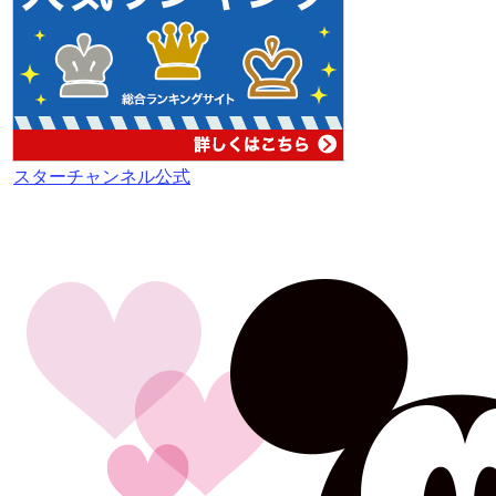
スターチャンネル公式