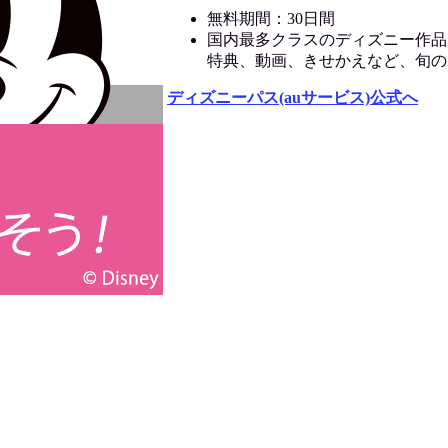
無料期間：30日間
国内最多クラスのディズニー作品
特典、動画、きせかえなど、旬の
ディズニーパス(auサービス)公式へ