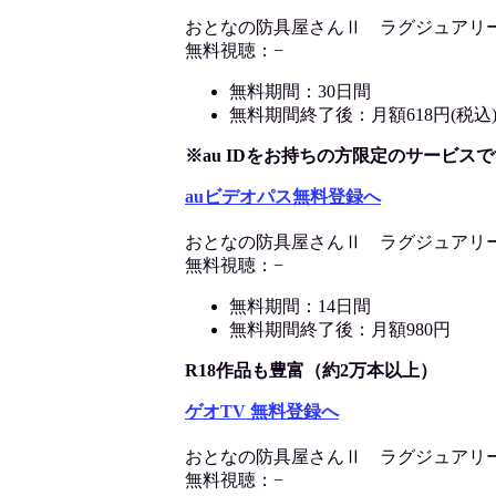
おとなの防具屋さんⅡ ラグジュアリ
無料視聴：−
無料期間：30日間
無料期間終了後：月額618円(税込
※au IDをお持ちの方限定のサービスで
auビデオパス無料登録へ
おとなの防具屋さんⅡ ラグジュアリ
無料視聴：−
無料期間：14日間
無料期間終了後：月額980円
R18作品も豊富（約2万本以上）
ゲオTV 無料登録へ
おとなの防具屋さんⅡ ラグジュアリ
無料視聴：−