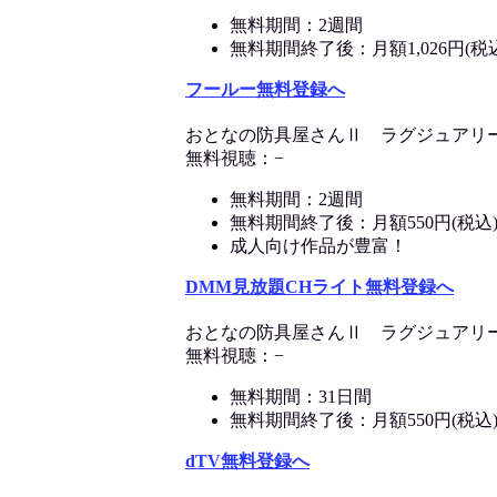
無料期間：2週間
無料期間終了後：月額1,026円(税
フールー無料登録へ
おとなの防具屋さんⅡ ラグジュアリ
無料視聴：−
無料期間：2週間
無料期間終了後：月額550円(税込
成人向け作品が豊富！
DMM見放題CHライト無料登録へ
おとなの防具屋さんⅡ ラグジュアリ
無料視聴：−
無料期間：31日間
無料期間終了後：月額550円(税込
dTV無料登録へ