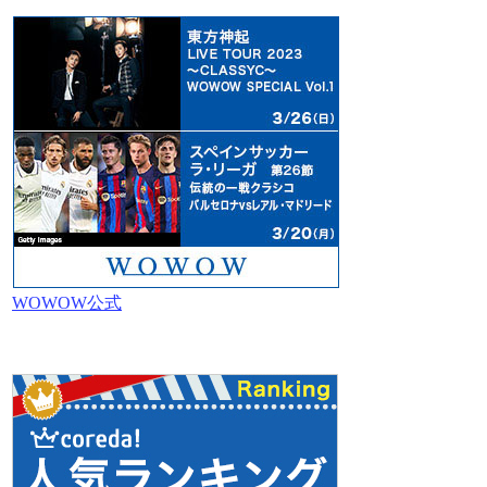
WOWOW公式