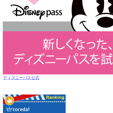
ディズニーパス公式