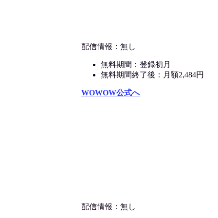
配信情報：無し
無料期間：登録初月
無料期間終了後：月額2,484円
WOWOW公式へ
配信情報：無し