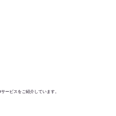
Dサービスをご紹介しています。