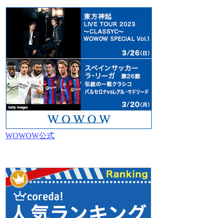
WOWOW公式