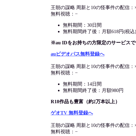
王朝の謀略 周新と10の怪事件の配信：
無料視聴：−
無料期間：30日間
無料期間終了後：月額618円(税込
※au IDをお持ちの方限定のサービスで
auビデオパス無料登録へ
王朝の謀略 周新と10の怪事件の配信：
無料視聴：−
無料期間：14日間
無料期間終了後：月額980円
R18作品も豊富（約2万本以上）
ゲオTV 無料登録へ
王朝の謀略 周新と10の怪事件の配信：
無料視聴：−