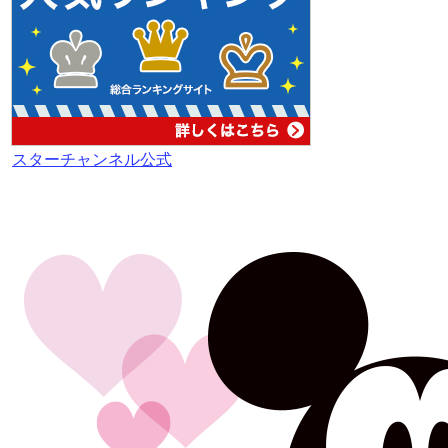
スターチャンネル公式