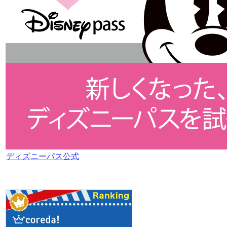
ディズニーパス公式