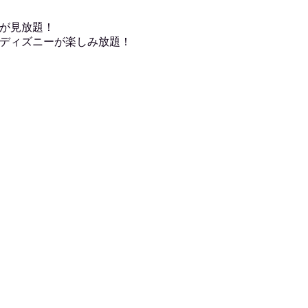
が見放題！
ディズニーが楽しみ放題！