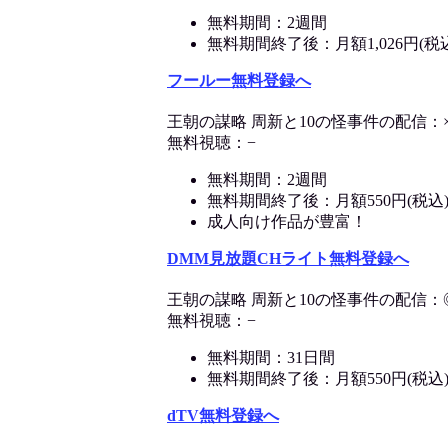
無料期間：2週間
無料期間終了後：月額1,026円(税
フールー無料登録へ
王朝の謀略 周新と10の怪事件の配信：
無料視聴：−
無料期間：2週間
無料期間終了後：月額550円(税込
成人向け作品が豊富！
DMM見放題CHライト無料登録へ
王朝の謀略 周新と10の怪事件の配信：
無料視聴：−
無料期間：31日間
無料期間終了後：月額550円(税込
dTV無料登録へ