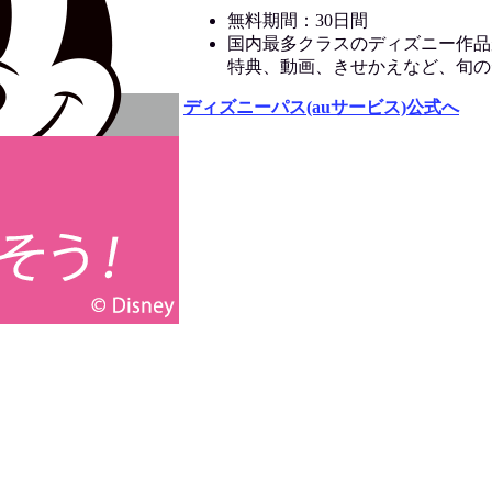
無料期間：30日間
国内最多クラスのディズニー作品
特典、動画、きせかえなど、旬の
ディズニーパス(auサービス)公式へ