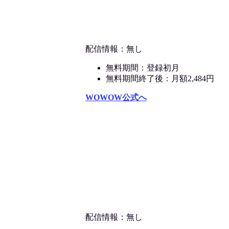
配信情報：無し
無料期間：登録初月
無料期間終了後：月額2,484円
WOWOW公式へ
配信情報：無し