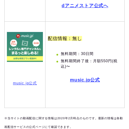
dアニメストア公式へ
配信情報：無し
無料期間：30日間
無料期間終了後：月額550円(税
込)〜
music.jp公式
music.jp公式
※当サイトの動画配信に関する情報は2020年2月時点のものです。最新の情報は各動
画配信サービスの公式ページにて確認できます。