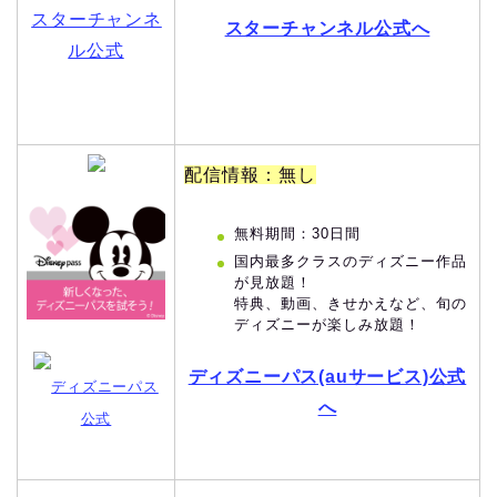
スターチャンネ
スターチャンネル公式へ
ル公式
配信情報：無し
無料期間：30日間
国内最多クラスのディズニー作品
が見放題！
特典、動画、きせかえなど、旬の
ディズニーが楽しみ放題！
ディズニーパス(auサービス)公式
ディズニーパス
へ
公式