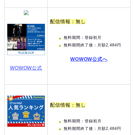
配信情報：無し
無料期間：登録初月
無料期間終了後：月額2,484円
WOWOW公式へ
WOWOW公式
配信情報：無し
無料期間：登録初月
無料期間終了後：月額2,484円