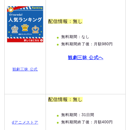
配信情報：無し
無料期間：なし
無料期間終了後：月額980円
観劇三昧 公式へ
観劇三昧 公式
配信情報：無し
無料期間：31日間
無料期間終了後：月額400円
dアニメストア