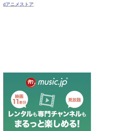
dアニメストア