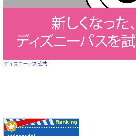
ディズニーパス公式