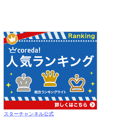
スターチャンネル公式