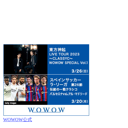
WOWOW公式