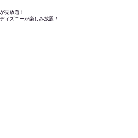
が見放題！
ディズニーが楽しみ放題！