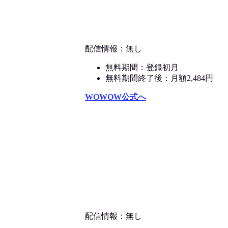
配信情報：無し
無料期間：登録初月
無料期間終了後：月額2,484円
WOWOW公式へ
配信情報：無し