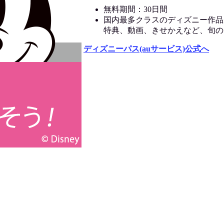
無料期間：30日間
国内最多クラスのディズニー作品
特典、動画、きせかえなど、旬の
ディズニーパス(auサービス)公式へ