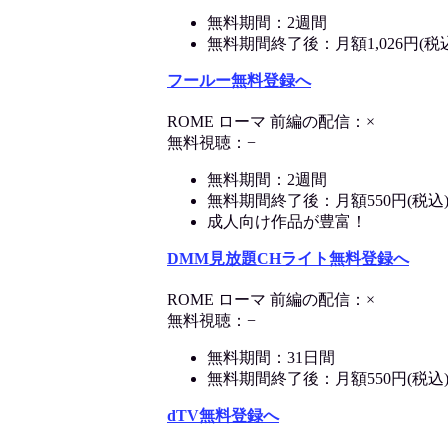
無料期間：2週間
無料期間終了後：月額1,026円(税
フールー無料登録へ
ROME ローマ 前編の配信：×
無料視聴：−
無料期間：2週間
無料期間終了後：月額550円(税込
成人向け作品が豊富！
DMM見放題CHライト無料登録へ
ROME ローマ 前編の配信：×
無料視聴：−
無料期間：31日間
無料期間終了後：月額550円(税込
dTV無料登録へ