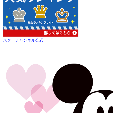
スターチャンネル公式