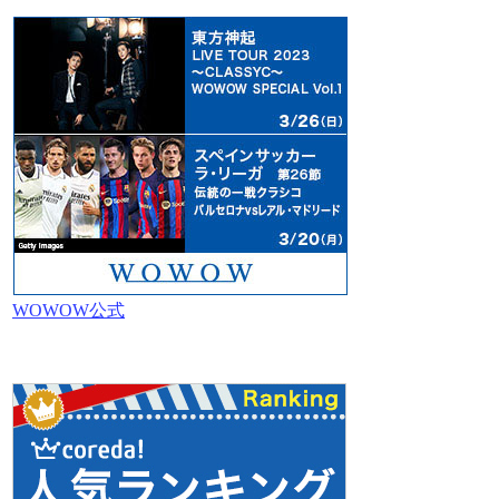
WOWOW公式