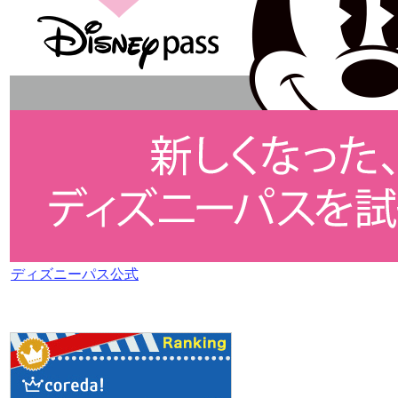
ディズニーパス公式