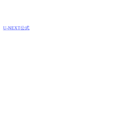
U-NEXT公式