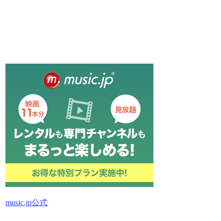
music.jp公式