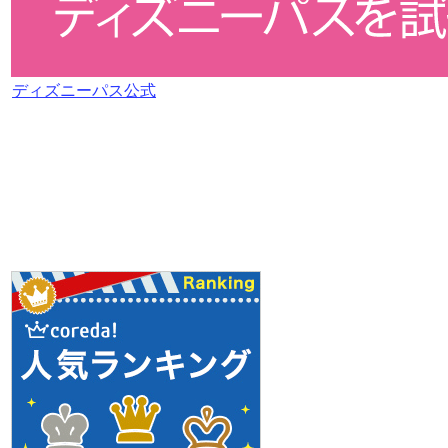
ディズニーパス公式