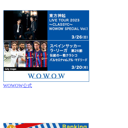
WOWOW公式