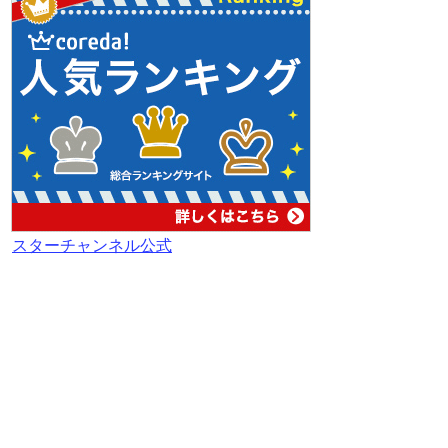
スターチャンネル公式