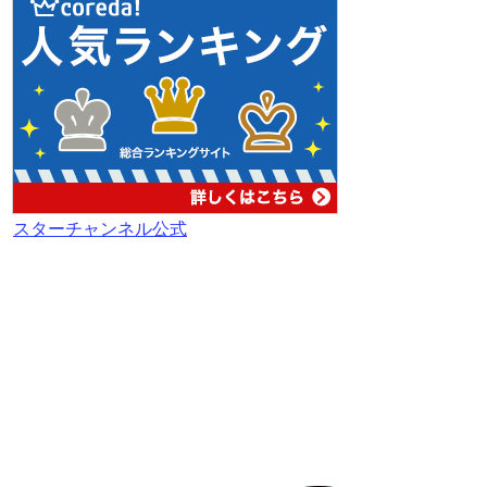
スターチャンネル公式