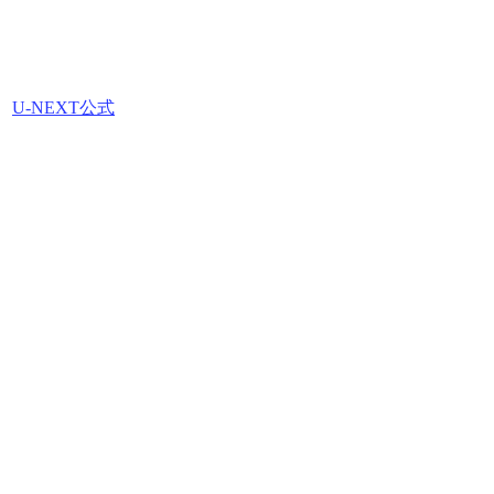
U-NEXT公式