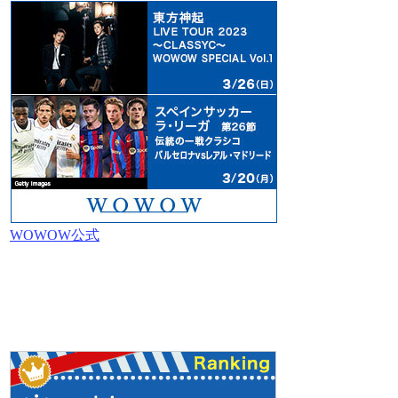
WOWOW公式