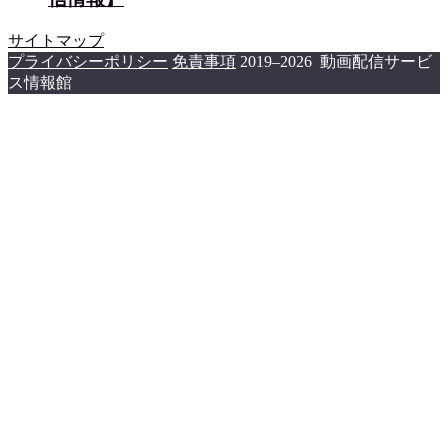
サイトマップ
プライバシーポリシー
免責事項
2019–2026 動画配信サービ
ス情報館