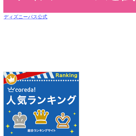
ディズニーパス公式