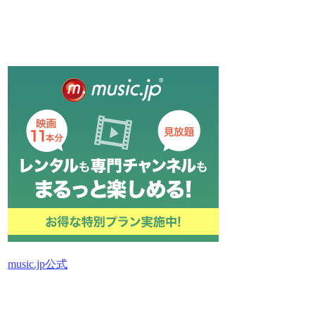
music.jp公式