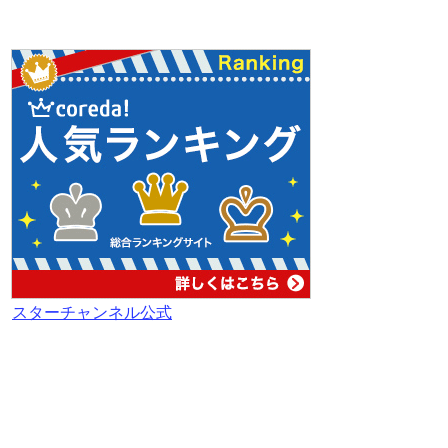
スターチャンネル公式