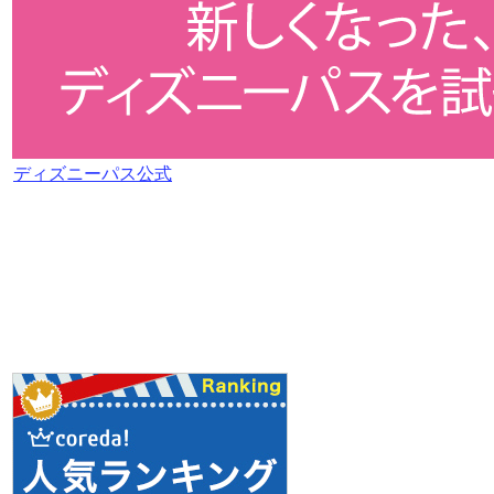
ディズニーパス公式