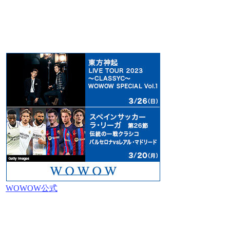
WOWOW公式