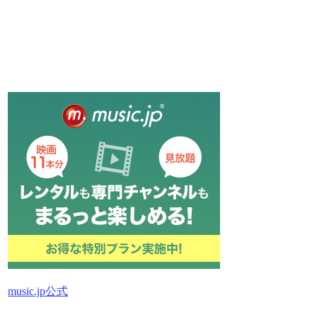
music.jp公式