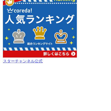
スターチャンネル公式