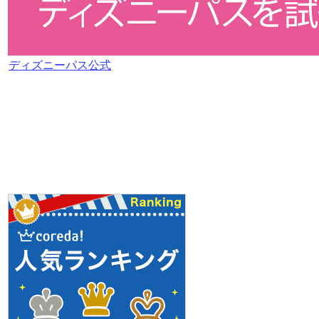
ディズニーパス公式