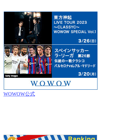
WOWOW公式