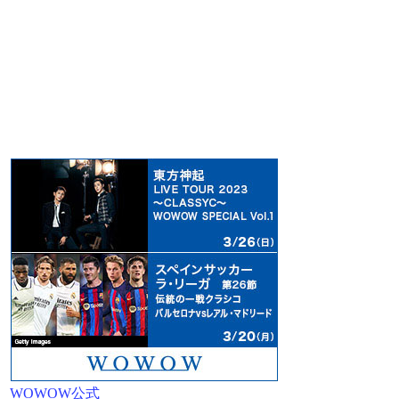
WOWOW公式