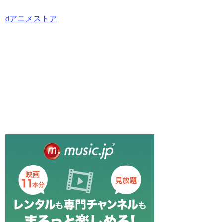
dアニメストア