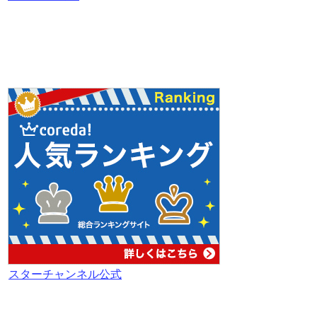
スターチャンネル公式