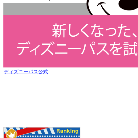
ディズニーパス公式