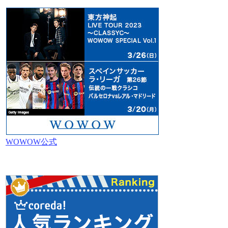
WOWOW公式