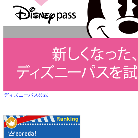
ディズニーパス公式