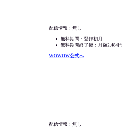
配信情報：無し
無料期間：登録初月
無料期間終了後：月額2,484円
WOWOW公式へ
配信情報：無し