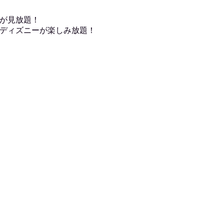
が見放題！
ディズニーが楽しみ放題！