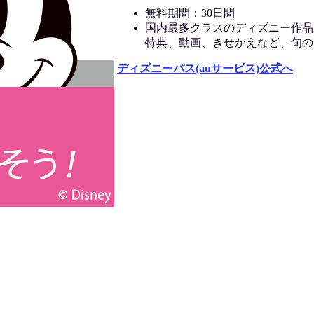
無料期間：30日間
国内最多クラスのディズニー作品
特典、動画、きせかえなど、旬の
ディズニーパス(auサービス)公式へ