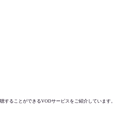
聴
することができるVODサービスをご紹介しています。