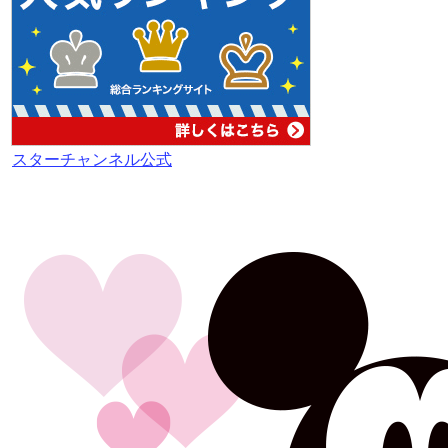
スターチャンネル公式