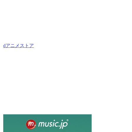
dアニメストア