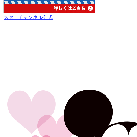
スターチャンネル公式