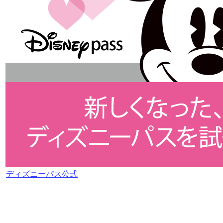
ディズニーパス公式