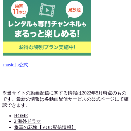
music.jp公式
※当サイトの動画配信に関する情報は2022年5月時点のもの
です。最新の情報は各動画配信サービスの公式ページにて確
認できます。
HOME
2.海外ドラマ
将軍の花嫁【VOD配信情報】