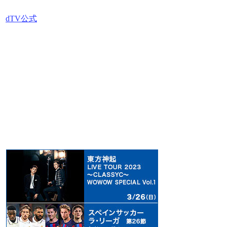
dTV公式