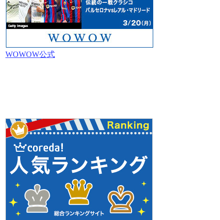
WOWOW公式