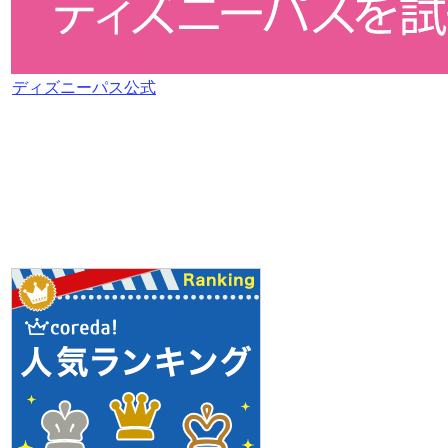
ディズニーパス公式