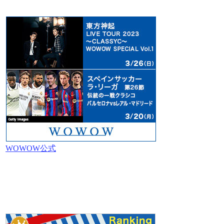
WOWOW公式