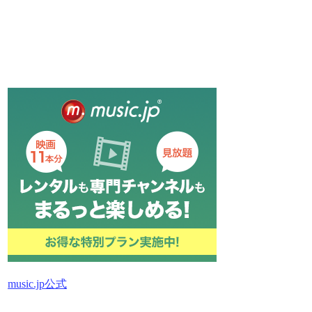
music.jp公式