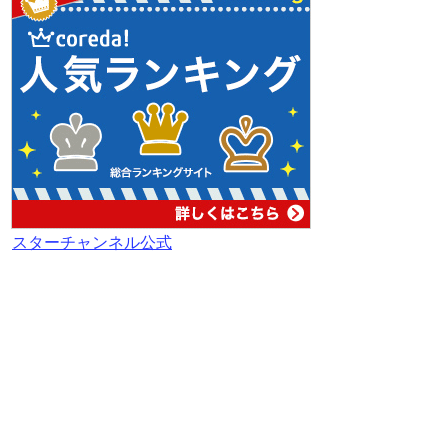
スターチャンネル公式