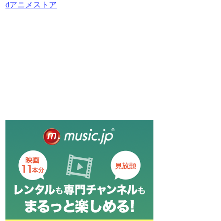
dアニメストア