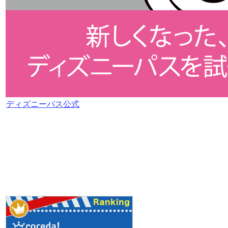
ディズニーパス公式