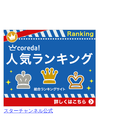
スターチャンネル公式