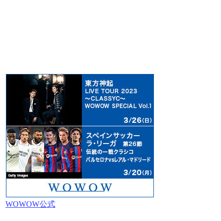
WOWOW公式