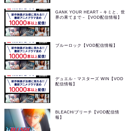
GANK YOUR HEART－キミと、世
界の果てまで－【VOD配信情報】
ブルーロック【VOD配信情報】
デュエル・マスターズ WIN【VOD
配信情報】
BLEACH/ブリーチ【VOD配信情
報】