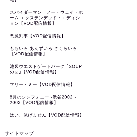
スパイダーマン：ノー・ウェイ・ホ
ーム エクステンデッド・エディシ
ョン【VOD配信情報】
悪魔判事【VOD配信情報】
ももいろ あんずいろ さくらいろ
【VOD配信情報】
池袋ウエストゲートパーク ｢SOUP
の回｣【VOD配信情報】
マリー・ミー【VOD配信情報】
8月のシンフォニー -渋谷2002～
2003【VOD配信情報】
はい、泳げません【VOD配信情報】
サイトマップ