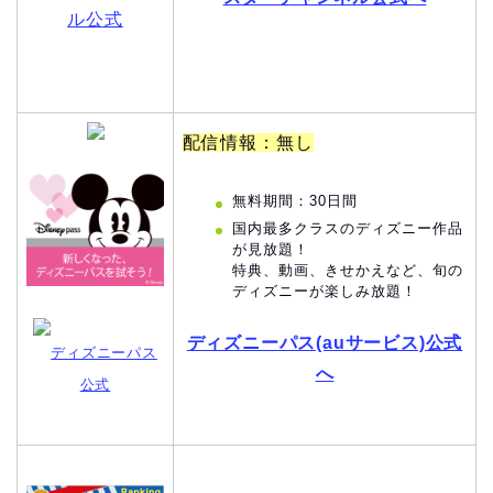
ル公式
配信情報：無し
無料期間：30日間
国内最多クラスのディズニー作品
が見放題！
特典、動画、きせかえなど、旬の
ディズニーが楽しみ放題！
ディズニーパス(auサービス)公式
ディズニーパス
へ
公式