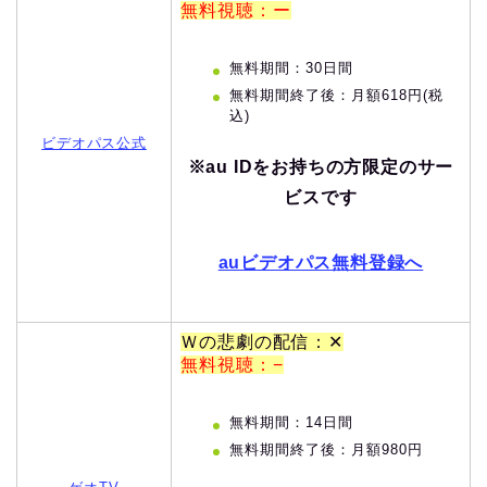
無料視聴：ー
無料期間：30日間
無料期間終了後：月額618円(税
込)
ビデオパス公式
※au IDをお持ちの方限定のサー
ビスです
auビデオパス無料登録へ
Ｗの悲劇の配信：✕
無料視聴：−
無料期間：14日間
無料期間終了後：月額980円