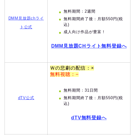
無料期間：2週間
DMM見放題chライ
無料期間終了後：月額550円(税
込)
ト公式
成人向け作品が豊富！
DMM見放題CHライト無料登録へ
Ｗの悲劇の配信：×
無料視聴：−
無料期間：31日間
無料期間終了後：月額550円(税
dTV公式
込)
dTV無料登録へ