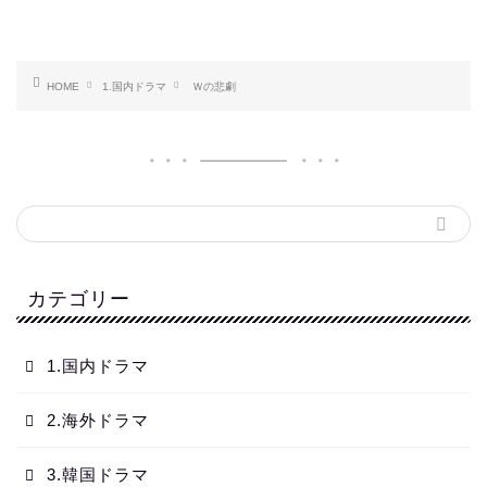
HOME
1.国内ドラマ
Ｗの悲劇
カテゴリー
1.国内ドラマ
2.海外ドラマ
3.韓国ドラマ