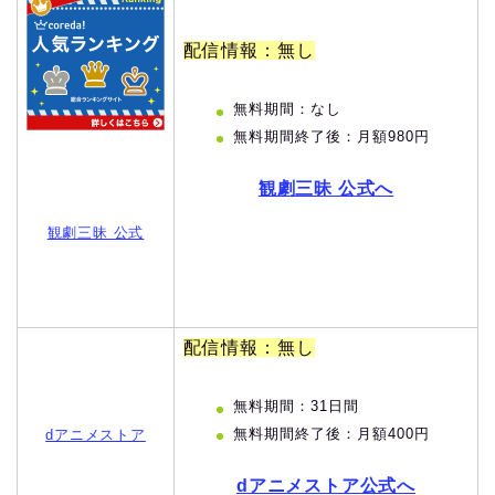
配信情報：無し
無料期間：なし
無料期間終了後：月額980円
観劇三昧 公式へ
観劇三昧 公式
配信情報：無し
無料期間：31日間
無料期間終了後：月額400円
dアニメストア
dアニメストア公式へ