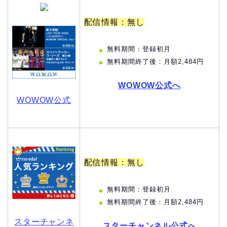
配信情報：無し
無料期間：登録初月
無料期間終了後：月額2,484円
WOWOW公式へ
WOWOW公式
配信情報：無し
無料期間：登録初月
無料期間終了後：月額2,484円
スターチャンネ
スターチャンネル公式へ