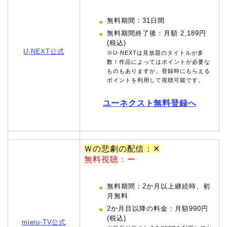
無料期間：31日間
無料期間終了後：月額 2,189円
(税込)
U-NEXT公式
※U-NEXTは見放題のタイトルが多
数！作品によってはポイントが必要な
ものもありますが、登録時にもらえる
ポイントを利用して視聴可能です。
ユーネクスト無料登録へ
Ｗの悲劇の配信：✕
無料視聴：ー
無料期間：2か月以上継続時、初
月無料
2か月目以降の料金：月額990円
(税込)
mieru-TV公式