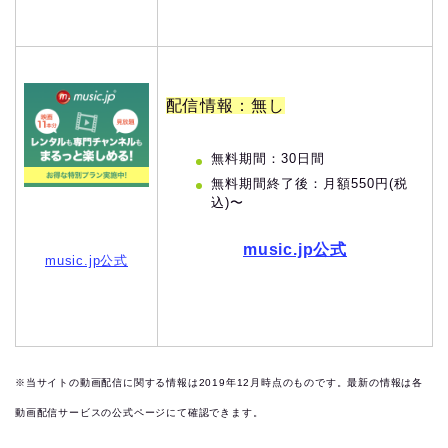
配信情報：無し
無料期間：30日間
無料期間終了後：月額550円(税
込)〜
music.jp公式
music.jp公式
※当サイトの動画配信に関する情報は2019
年12月時点のものです。最新の情報は各
動画配信サービスの公式ページにて確認できます。