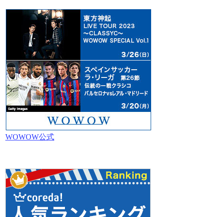
WOWOW公式