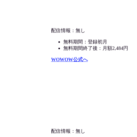
配信情報：無し
無料期間：登録初月
無料期間終了後：月額2,484円
WOWOW公式へ
配信情報：無し