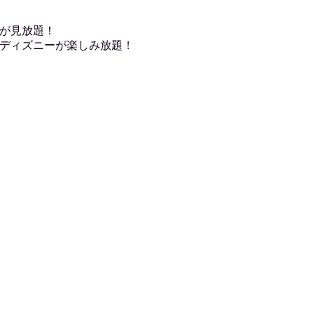
が見放題！
ディズニーが楽しみ放題！