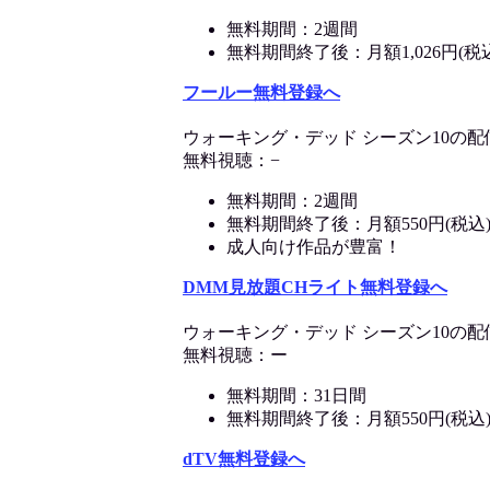
無料期間：2週間
無料期間終了後：月額1,026円(税
フールー無料登録へ
ウォーキング・デッド シーズン10の配
無料視聴：−
無料期間：2週間
無料期間終了後：月額550円(税込
成人向け作品が豊富！
DMM見放題CHライト無料登録へ
ウォーキング・デッド シーズン10の配
無料視聴：ー
無料期間：31日間
無料期間終了後：月額550円(税込
dTV無料登録へ