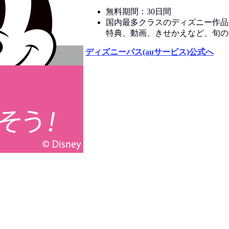
無料期間：30日間
国内最多クラスのディズニー作品
特典、動画、きせかえなど、旬の
ディズニーパス(auサービス)公式へ