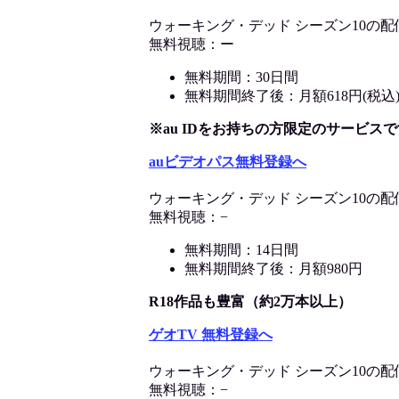
ウォーキング・デッド シーズン10の配
無料視聴：ー
無料期間：30日間
無料期間終了後：月額618円(税込
※au IDをお持ちの方限定のサービスで
auビデオパス無料登録へ
ウォーキング・デッド シーズン10の配
無料視聴：−
無料期間：14日間
無料期間終了後：月額980円
R18作品も豊富（約2万本以上）
ゲオTV 無料登録へ
ウォーキング・デッド シーズン10の配
無料視聴：−