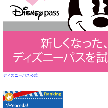
ディズニーパス公式