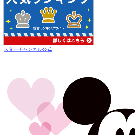
スターチャンネル公式