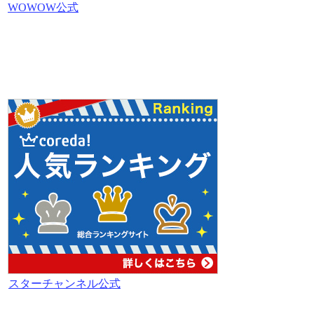
WOWOW公式
スターチャンネル公式