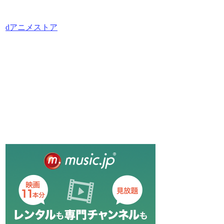
dアニメストア