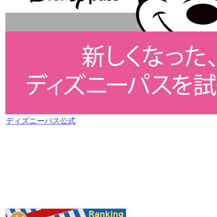
ディズニーパス公式