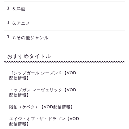
5.洋画
6.アニメ
7.その他ジャンル
おすすめタイトル
ゴシップガール シーズン２【VOD
配信情報】
トップガン マーヴェリック【VOD
配信情報】
階伯（ケベク）【VOD配信情報】
エイジ・オブ・ザ・ドラゴン【VOD
配信情報】