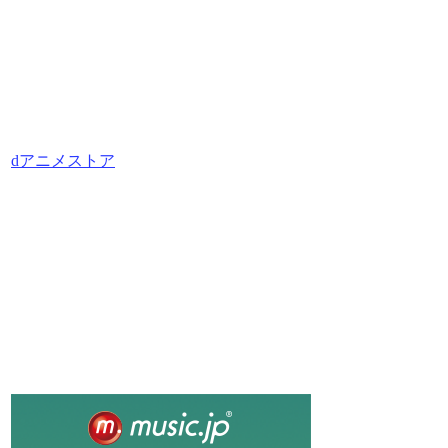
dアニメストア