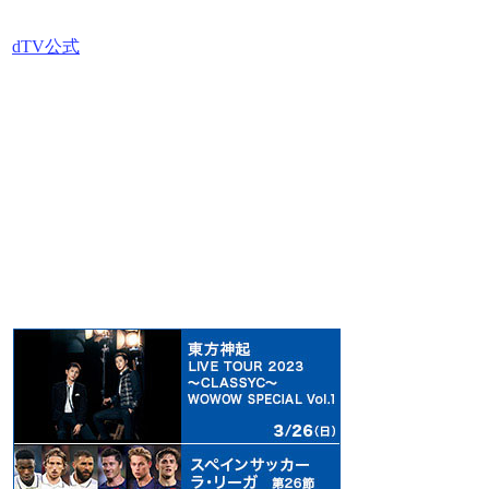
dTV公式