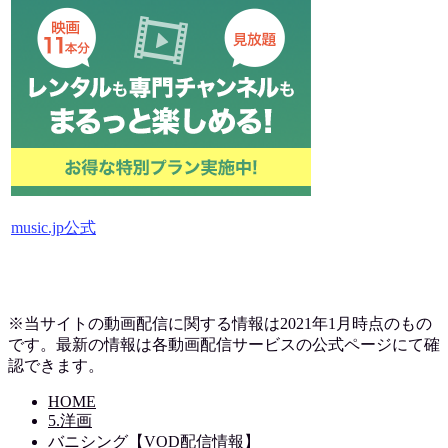
music.jp公式
※当サイトの動画配信に関する情報は2021年1月時点のもの
です。最新の情報は各動画配信サービスの公式ページにて確
認できます。
HOME
5.洋画
バニシング【VOD配信情報】