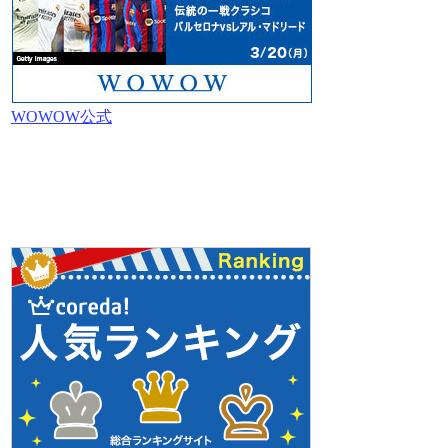
WOWOW公式