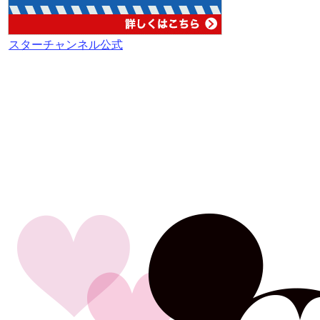
スターチャンネル公式