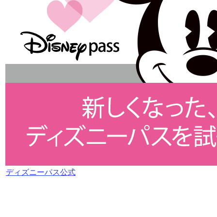
ディズニーパス公式