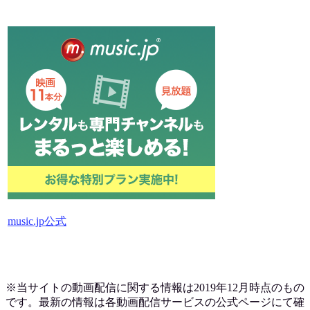
music.jp公式
※当サイトの動画配信に関する情報は2019
年12月時点のもの
です。最新の情報は各動画配信サービスの公式ページにて確