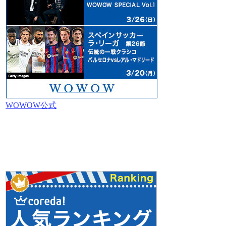
WOWOW公式