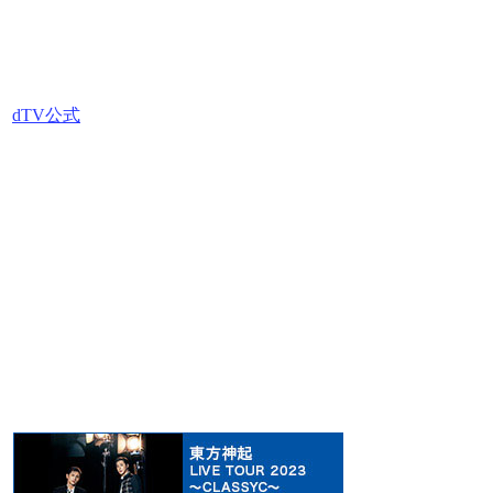
dTV公式