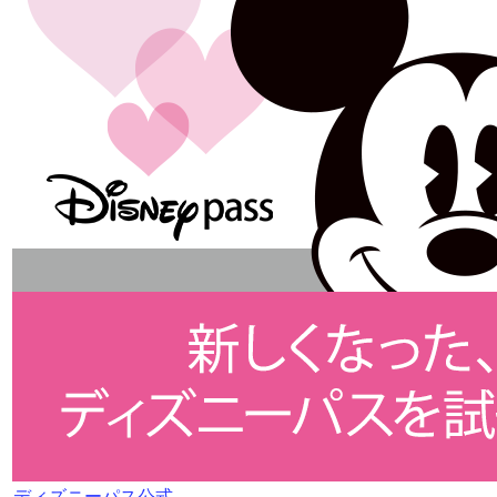
ディズニーパス公式