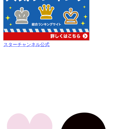
スターチャンネル公式