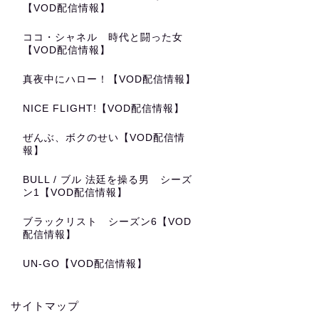
【VOD配信情報】
ココ・シャネル 時代と闘った女
【VOD配信情報】
真夜中にハロー！【VOD配信情報】
NICE FLIGHT!【VOD配信情報】
ぜんぶ、ボクのせい【VOD配信情
報】
BULL / ブル 法廷を操る男 シーズ
ン1【VOD配信情報】
ブラックリスト シーズン6【VOD
配信情報】
UN-GO【VOD配信情報】
サイトマップ