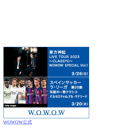
WOWOW公式