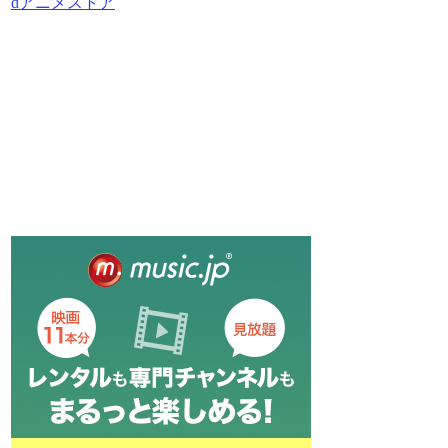
dアニメストア