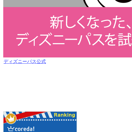
ディズニーパス公式