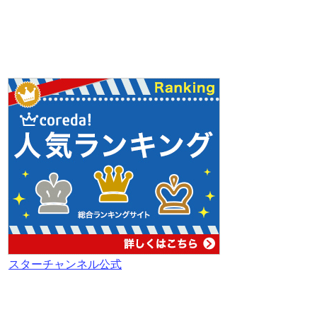
スターチャンネル公式