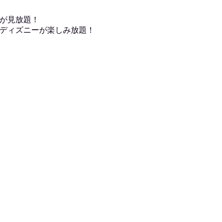
が見放題！
ディズニーが楽しみ放題！