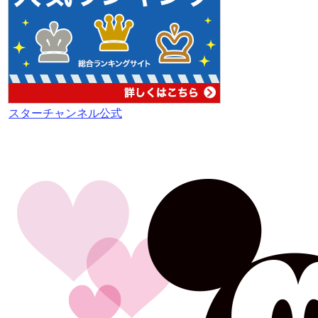
スターチャンネル公式