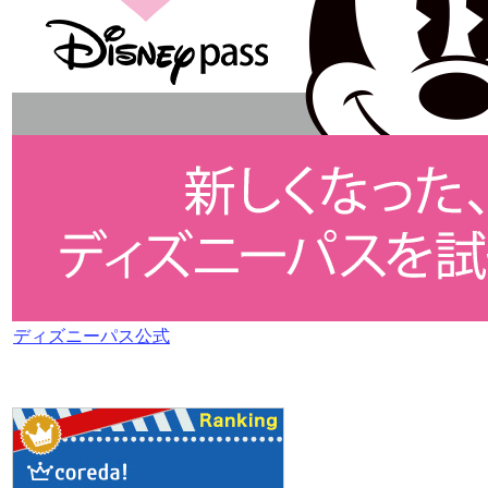
ディズニーパス公式