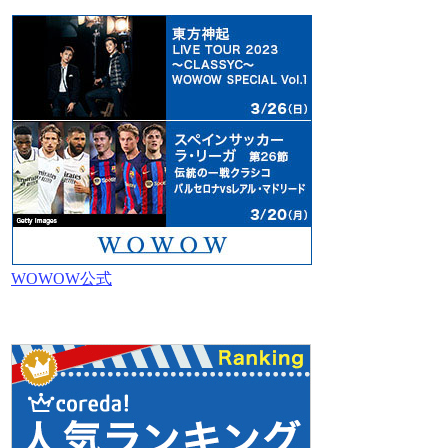
WOWOW公式