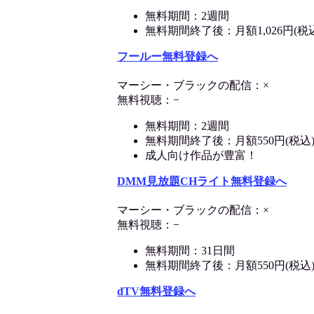
無料期間：2週間
無料期間終了後：月額1,026円(税
フールー無料登録へ
マーシー・ブラックの配信：×
無料視聴：−
無料期間：2週間
無料期間終了後：月額550円(税込
成人向け作品が豊富！
DMM見放題CHライト無料登録へ
マーシー・ブラックの配信：×
無料視聴：−
無料期間：31日間
無料期間終了後：月額550円(税込
dTV無料登録へ