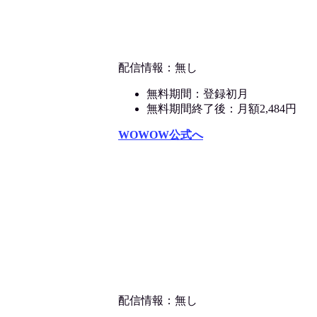
配信情報：無し
無料期間：登録初月
無料期間終了後：月額2,484円
WOWOW公式へ
配信情報：無し