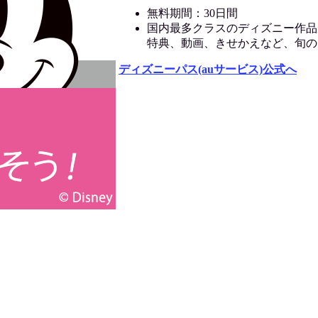
無料期間：30日間
国内最多クラスのディズニー作品
特典、動画、きせかえなど、旬の
ディズニーパス(auサービス)公式へ