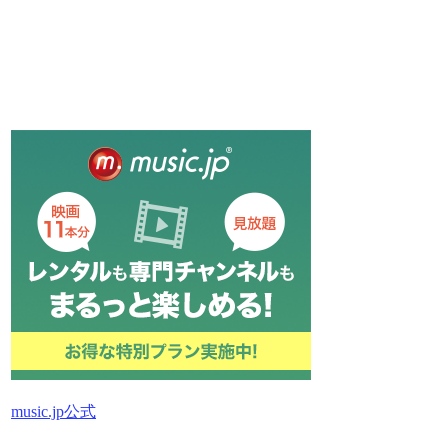
music.jp公式