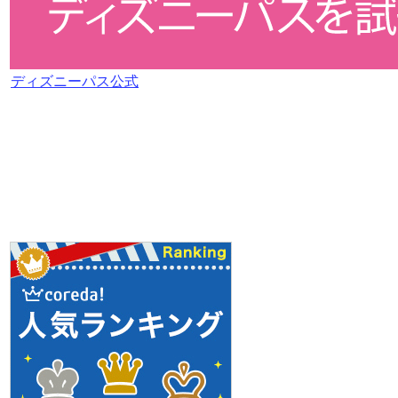
ディズニーパス公式