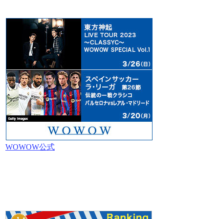
WOWOW公式