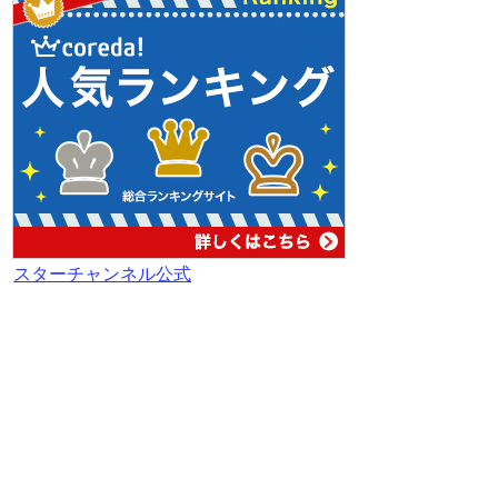
スターチャンネル公式