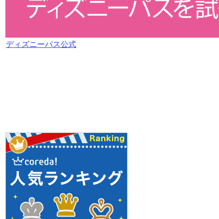
ディズニーパス公式