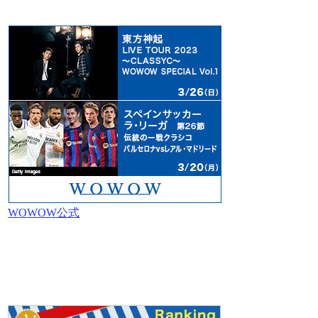
WOWOW公式