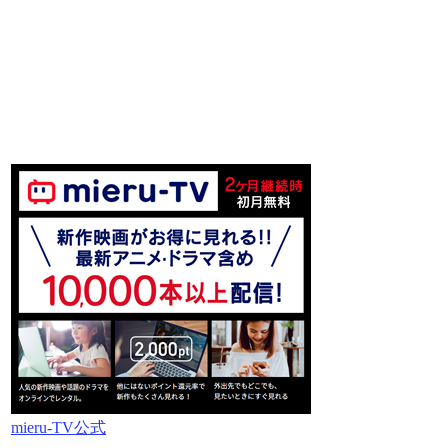
mieru-TV公式