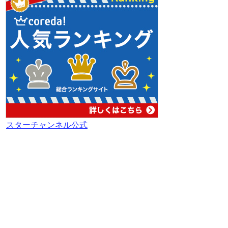
スターチャンネル公式