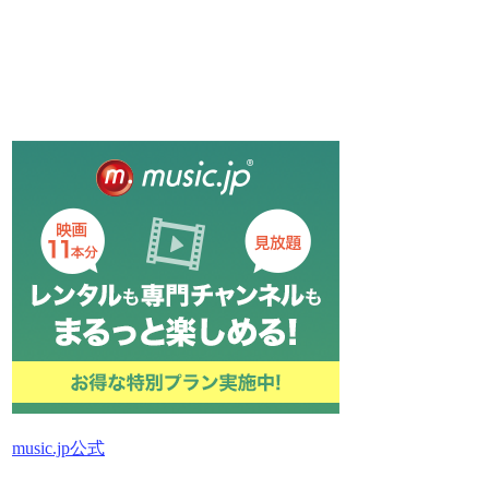
music.jp公式