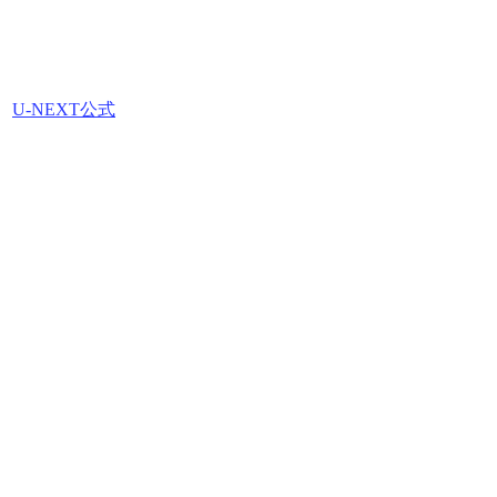
U-NEXT公式