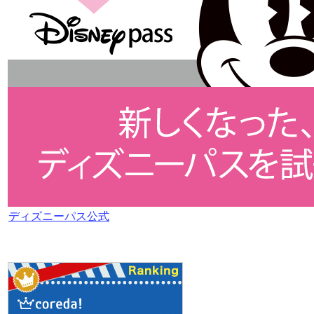
ディズニーパス公式