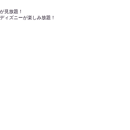
が見放題！
ディズニーが楽しみ放題！