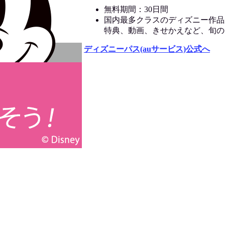
無料期間：30日間
国内最多クラスのディズニー作品
特典、動画、きせかえなど、旬の
ディズニーパス(auサービス)公式へ