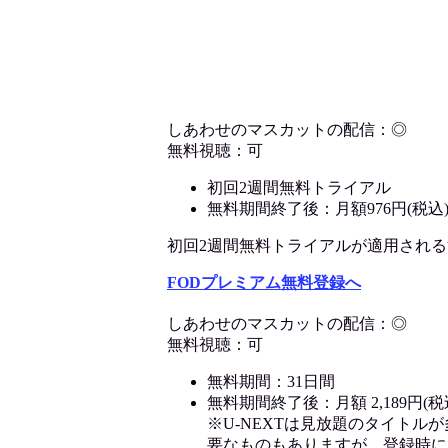
しあわせのマスカットの配信：◎
無料視聴：可
初回2週間無料トライアル
無料期間終了後：月額976円(税込
初回2週間無料トライアルが適用される決済
FODプレミアム無料登録へ
しあわせのマスカットの配信：◎
無料視聴：可
無料期間：31日間
無料期間終了後：月額 2,189円(税
※U-NEXTは見放題のタイトル
要なものもありますが、登録時に