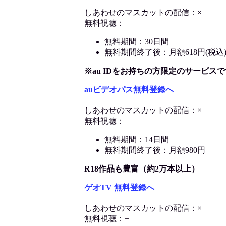
しあわせのマスカットの配信：×
無料視聴：−
無料期間：30日間
無料期間終了後：月額618円(税込
※au IDをお持ちの方限定のサービスで
auビデオパス無料登録へ
しあわせのマスカットの配信：×
無料視聴：−
無料期間：14日間
無料期間終了後：月額980円
R18作品も豊富（約2万本以上）
ゲオTV 無料登録へ
しあわせのマスカットの配信：×
無料視聴：−