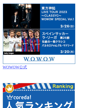
WOWOW公式