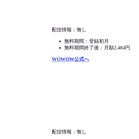
配信情報：無し
無料期間：登録初月
無料期間終了後：月額2,484円
WOWOW公式へ
配信情報：無し