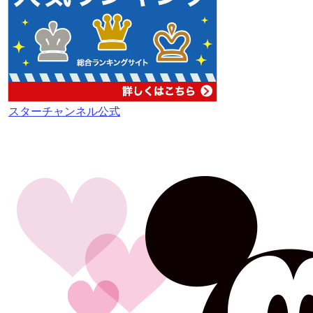
スターチャンネル公式