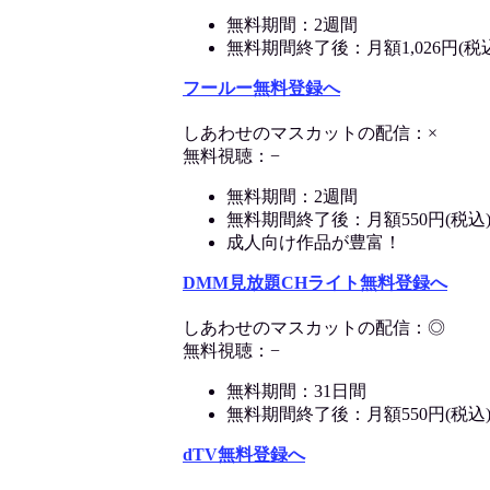
無料期間：2週間
無料期間終了後：月額1,026円(税
フールー無料登録へ
しあわせのマスカットの配信：×
無料視聴：−
無料期間：2週間
無料期間終了後：月額550円(税込
成人向け作品が豊富！
DMM見放題CHライト無料登録へ
しあわせのマスカットの配信：◎
無料視聴：−
無料期間：31日間
無料期間終了後：月額550円(税込
dTV無料登録へ