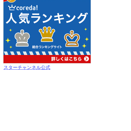
スターチャンネル公式