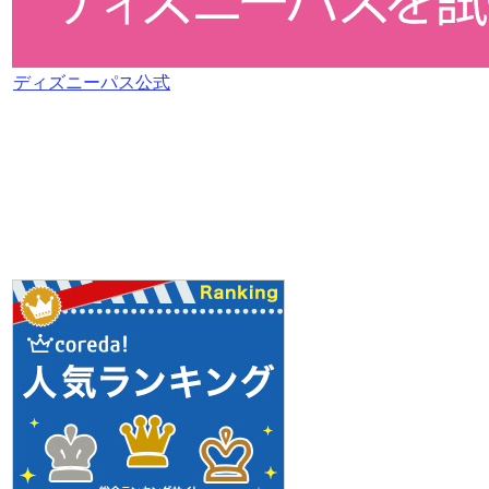
ディズニーパス公式