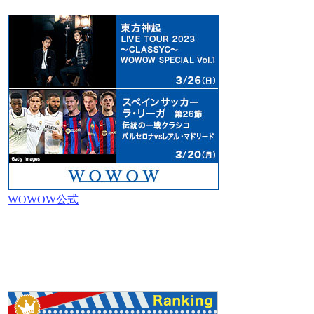
WOWOW公式