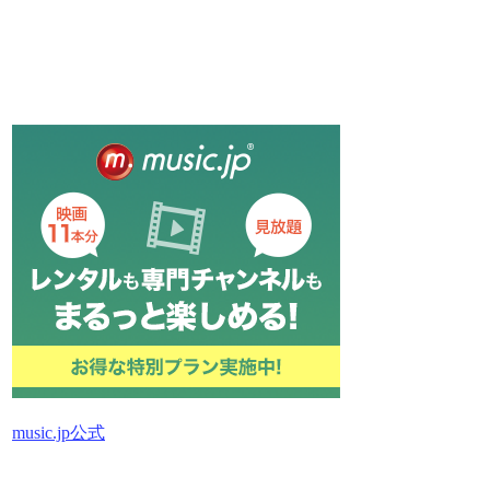
music.jp公式