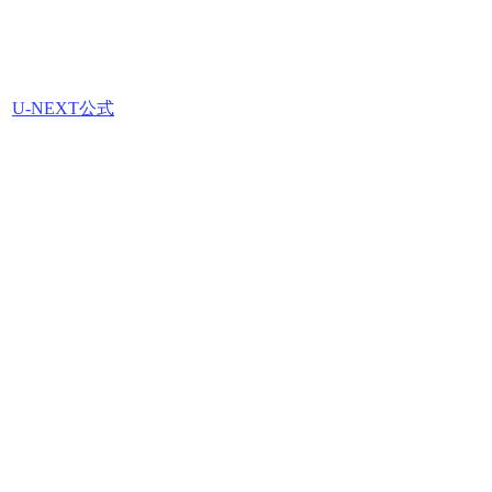
U-NEXT公式