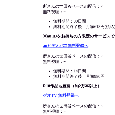
所さんの世田谷ベースの配信：×
無料視聴：−
無料期間：30日間
無料期間終了後：月額618円(税込
※au IDをお持ちの方限定のサービスで
auビデオパス無料登録へ
所さんの世田谷ベースの配信：×
無料視聴：−
無料期間：14日間
無料期間終了後：月額980円
R18作品も豊富（約2万本以上）
ゲオTV 無料登録へ
所さんの世田谷ベースの配信：×
無料視聴：−