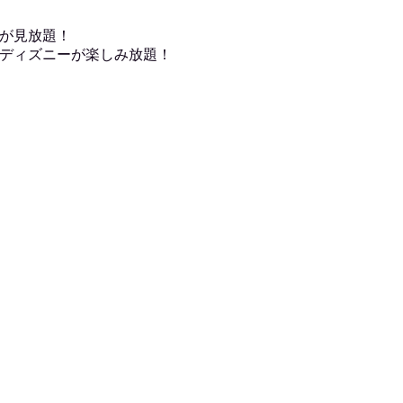
が見放題！
ディズニーが楽しみ放題！