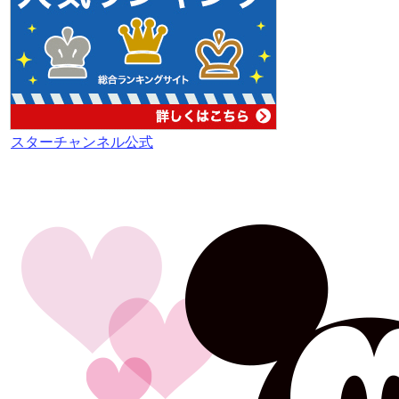
スターチャンネル公式