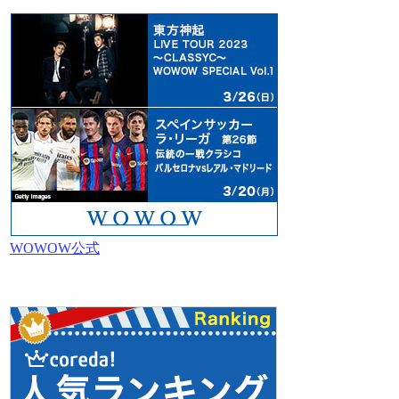
WOWOW公式