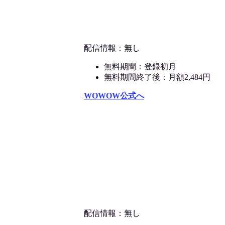
配信情報：無し
無料期間：登録初月
無料期間終了後：月額2,484円
WOWOW公式へ
配信情報：無し