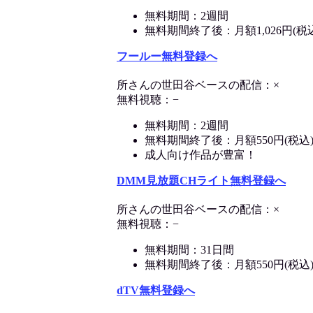
無料期間：2週間
無料期間終了後：月額1,026円(税
フールー無料登録へ
所さんの世田谷ベースの配信：×
無料視聴：−
無料期間：2週間
無料期間終了後：月額550円(税込
成人向け作品が豊富！
DMM見放題CHライト無料登録へ
所さんの世田谷ベースの配信：×
無料視聴：−
無料期間：31日間
無料期間終了後：月額550円(税込
dTV無料登録へ