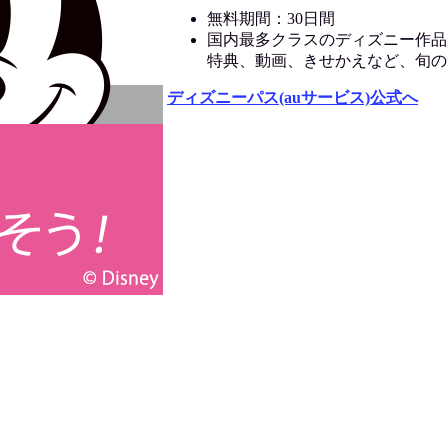
無料期間：30日間
国内最多クラスのディズニー作品
特典、動画、きせかえなど、旬の
ディズニーパス(auサービス)公式へ