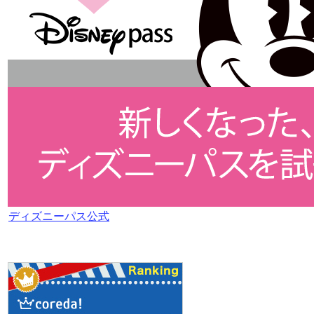
ディズニーパス公式