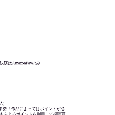
)
はAmazonPayのみ
込)
が多数！作品によってはポイントが必
もらえるポイントを利用して視聴可