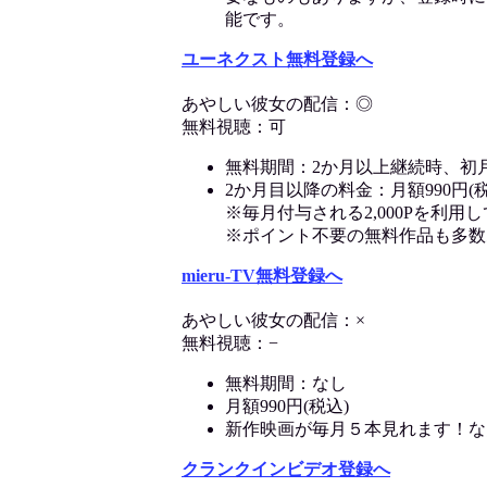
能です。
ユーネクスト無料登録へ
あやしい彼女の配信：◎
無料視聴：可
無料期間：2か月以上継続時、初
2か月目以降の料金：月額990円(税
※毎月付与される2,000Pを利
※ポイント不要の無料作品も多数
mieru-TV無料登録へ
あやしい彼女の配信：×
無料視聴：−
無料期間：なし
月額990円(税込)
新作映画が毎月５本見れます！な
クランクインビデオ登録へ