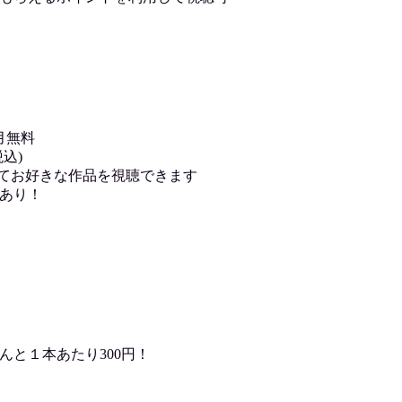
月無料
込)
用してお好きな作品を視聴できます
あり！
んと１本あたり300円！