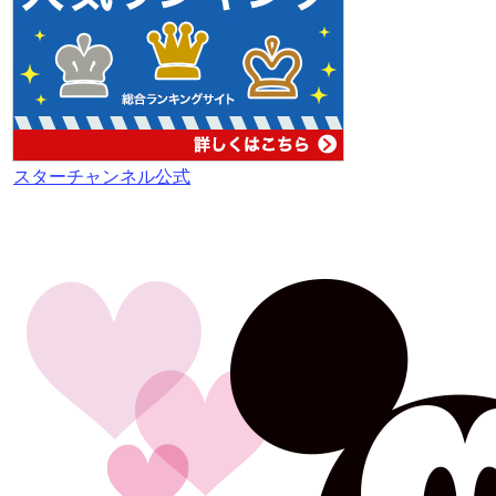
スターチャンネル公式