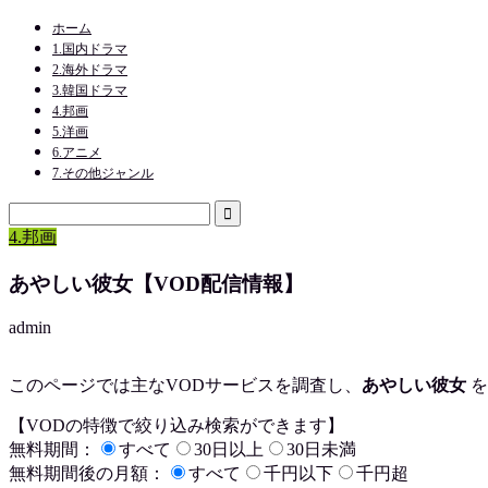
ホーム
1.国内ドラマ
2.海外ドラマ
3.韓国ドラマ
4.邦画
5.洋画
6.アニメ
7.その他ジャンル
4.邦画
あやしい彼女【VOD配信情報】
admin
このページでは主なVODサービスを調査し、
あやしい彼女
を
【VODの特徴で絞り込み検索ができます】
無料期間：
すべて
30日以上
30日未満
無料期間後の月額：
すべて
千円以下
千円超