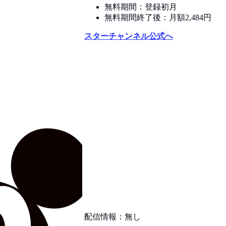
無料期間：登録初月
無料期間終了後：月額2,484円
スターチャンネル公式へ
配信情報：無し