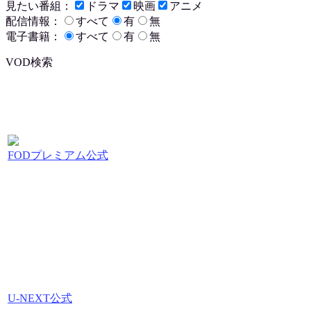
見たい番組：
ドラマ
映画
アニメ
配信情報：
すべて
有
無
電子書籍：
すべて
有
無
VOD検索
FODプレミアム公式
U-NEXT公式